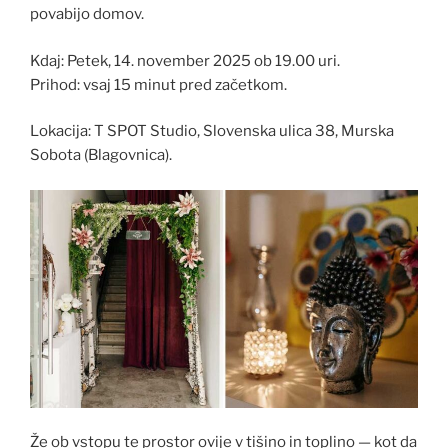
povabijo domov.
Kdaj: Petek, 14. november 2025 ob 19.00 uri.
Prihod: vsaj 15 minut pred začetkom.
Lokacija: T SPOT Studio, Slovenska ulica 38, Murska
Sobota (Blagovnica).
Že ob vstopu te prostor ovije v tišino in toplino — kot da