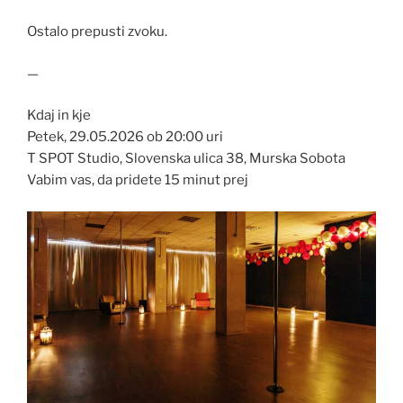
Ostalo prepusti zvoku.
—
Kdaj in kje
Petek, 29.05.2026 ob 20:00 uri
T SPOT Studio, Slovenska ulica 38, Murska Sobota
Vabim vas, da pridete 15 minut prej