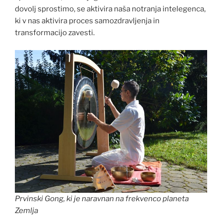
dovolj sprostimo, se aktivira naša notranja intelegenca,
ki v nas aktivira proces samozdravljenja in
transformacijo zavesti.
Prvinski Gong, ki je naravnan na frekvenco planeta
Zemlja